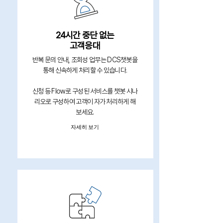
24시간 중단 없는
고객응대
반복 문의 안내, 조회성 업무는 DCS챗봇을
통해 신속하게 처리할 수 있습니다.
신청 등 Flow로 구성된 서비스를 챗봇 시나
리오로 구성하여 고객이 자가 처리하게 해
보세요.
자세히 보기