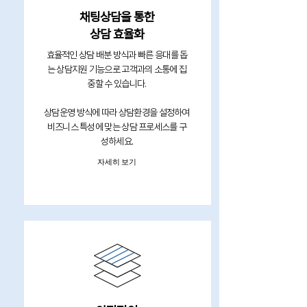
채팅상담을 통한
​상담 효율화
효율적인 상담 배분 방식과 빠른 응대를 돕
는 상담지원 기능으로 고객과의 소통에 집
중할 수 있습니다.
상담운영 방식에 따라 상담환경을 설정하여
비즈니스 특성에 맞는 상담 프로세스를 구
성하세요.
자세히 보기