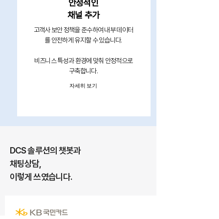
​안정적인
채널 추가
고객사 보안 정책을 준수하여 내부 데이터
를 안전하게 유지할 수 있습니다.
비즈니스 특성과 환경에 맞춰 안정적으로
구축합니다.
자세히 보기
DCS 솔루션의 챗봇과
채팅상담,
​이렇게 쓰였습니다.